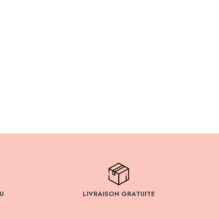
U
LIVRAISON GRATUITE