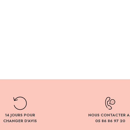
14 JOURS POUR
NOUS CONTACTER A
CHANGER D'AVIS
05 86 86 97 20