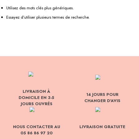
Utilisez des mots clés plus génériques.
Essayez d’utiliser plusieurs termes de recherche.
LIVRAISON À
14 JOURS POUR
DOMICILE EN 3-5
CHANGER D'AVIS
JOURS OUVRÉS
NOUS CONTACTER AU
LIVRAISON GRATUITE
05 86 86 97 20