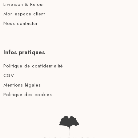
Livraison & Retour
Mon espace client
Nous contacter
Infos pratiques
Politique de confidentialité
CGV
Mentions légales
Politique des cookies