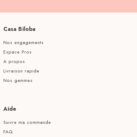
Casa Biloba
Nos engagements
Espace Pros
A propos
Livraison rapide
Nos gammes
Aide
Suivre ma commande
FAQ