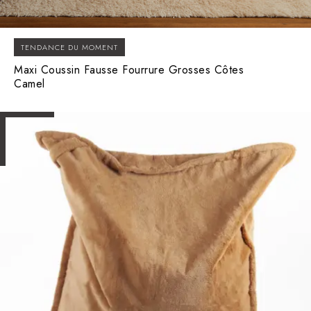
TENDANCE DU MOMENT
Maxi Coussin Fausse Fourrure Grosses Côtes
Camel