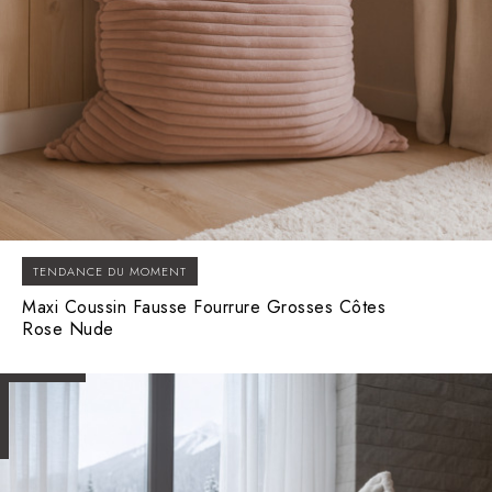
TENDANCE DU MOMENT
Maxi Coussin Fausse Fourrure Grosses Côtes
Rose Nude