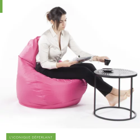
L'ICONIQUE DÉPERLANT