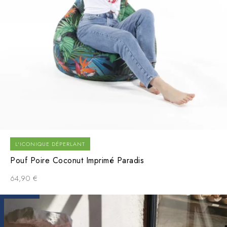
L'ICONIQUE DÉPERLANT
Pouf Poire Coconut Imprimé Paradis
64,90
€