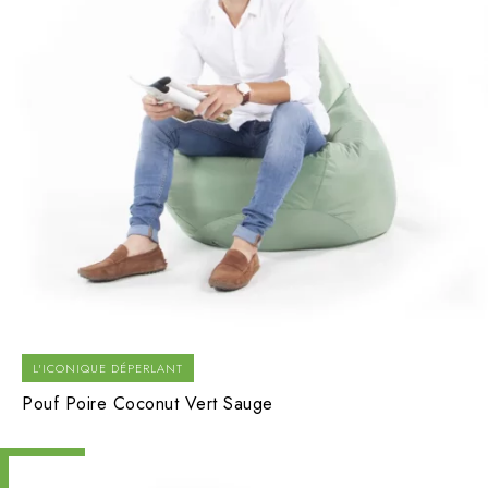
L'ICONIQUE DÉPERLANT
Pouf Poire Coconut Vert Sauge