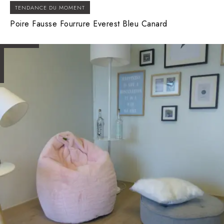
TENDANCE DU MOMENT
Poire Fausse Fourrure Everest Bleu Canard