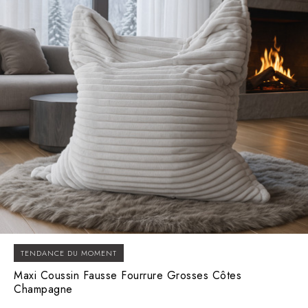
TENDANCE DU MOMENT
Maxi Coussin Fausse Fourrure Grosses Côtes
Champagne