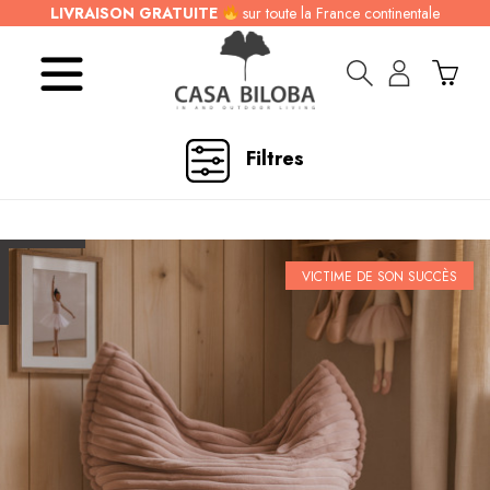
LIVRAISON GRATUITE
sur toute la France continentale
Filtres
VICTIME DE SON SUCCÈS