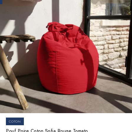
COTON
Pouf Poire Coton Sofia Rouge Tomato