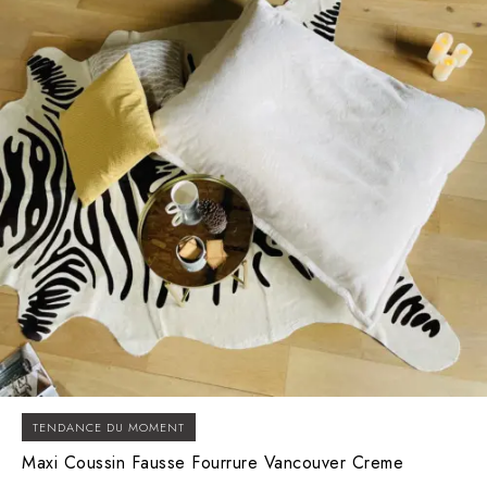
TENDANCE DU MOMENT
Maxi Coussin Fausse Fourrure Vancouver Creme