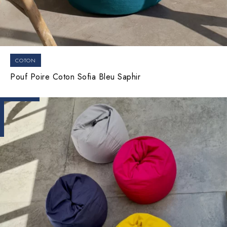
COTON
Pouf Poire Coton Sofia Bleu Saphir