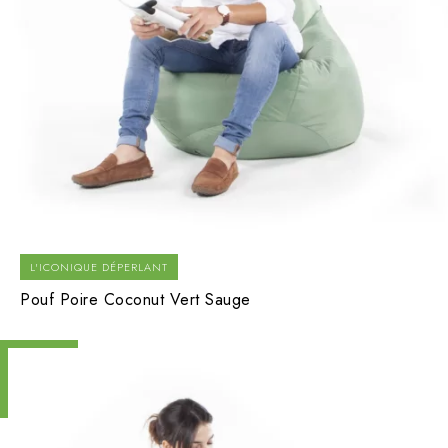
L'ICONIQUE DÉPERLANT
Pouf Poire Coconut Vert Sauge