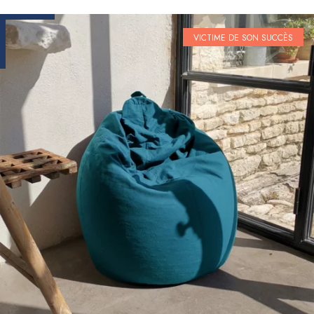
VICTIME DE SON SUCCÈS