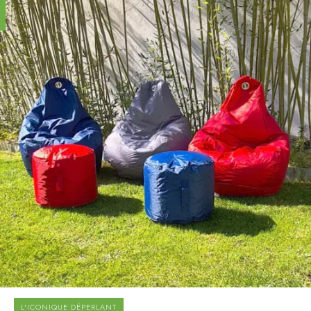
L'ICONIQUE DÉPERLANT