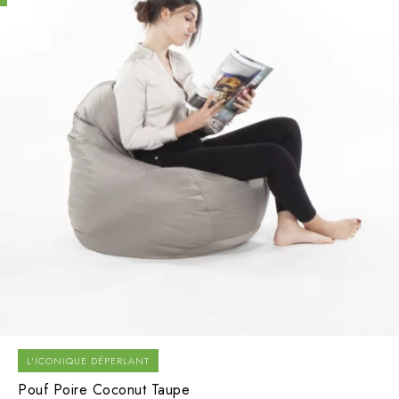
L'ICONIQUE DÉPERLANT
Pouf Poire Coconut Taupe