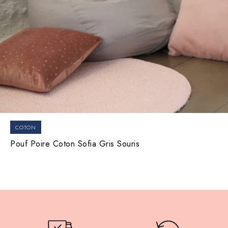
COTON
Pouf Poire Coton Sofia Gris Souris