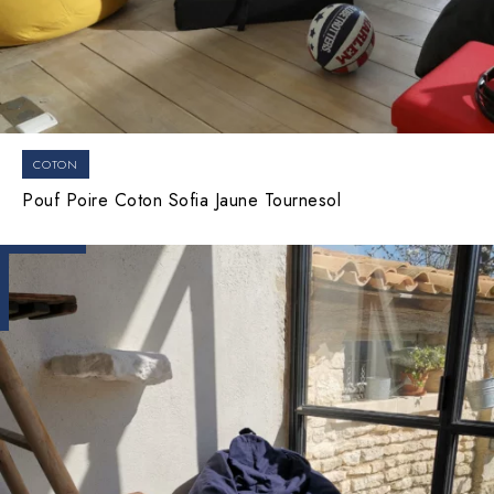
COTON
Pouf Poire Coton Sofia Jaune Tournesol