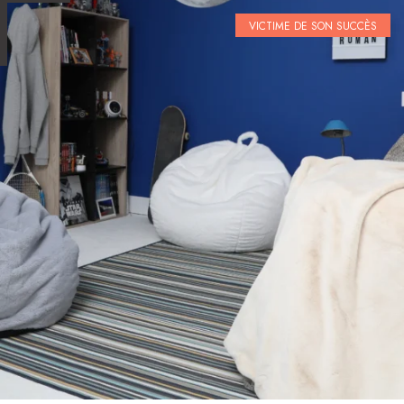
VICTIME DE SON SUCCÈS