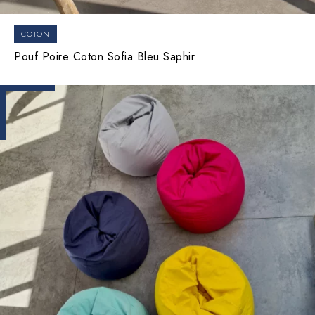
COTON
Pouf Poire Coton Sofia Bleu Saphir