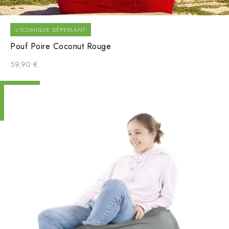
L'ICONIQUE DÉPERLANT
Pouf Poire Coconut Rouge
59,90
€