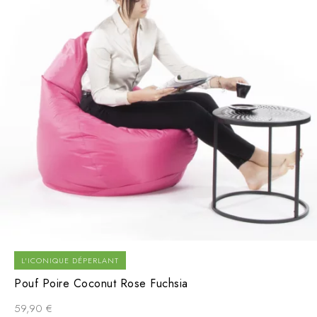
L'ICONIQUE DÉPERLANT
Pouf Poire Coconut Rose Fuchsia
59,90
€