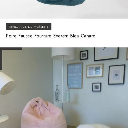
TENDANCE DU MOMENT
Poire Fausse Fourrure Everest Bleu Canard