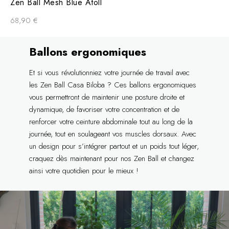
Zen Ball Mesh Blue Atoll
68,90
€
Ballons ergonomiques
Et si vous révolutionniez votre journée de travail avec
les Zen Ball Casa Biloba ? Ces ballons ergonomiques
vous permettront de maintenir une posture droite et
dynamique, de favoriser votre concentration et de
renforcer votre ceinture abdominale tout au long de la
journée, tout en soulageant vos muscles dorsaux. Avec
un design pour s’intégrer partout et un poids tout léger,
craquez dès maintenant pour nos Zen Ball et changez
ainsi votre quotidien pour le mieux !