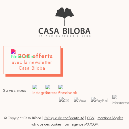
20€ offerts
avec la newsletter
Casa Biloba
Suivez-nous
© Copyright Casa Biloba |
Politique de confidentialité
|
CGV
|
Mentions légales
|
Politique des cookies
|
par l'agence MX/COM