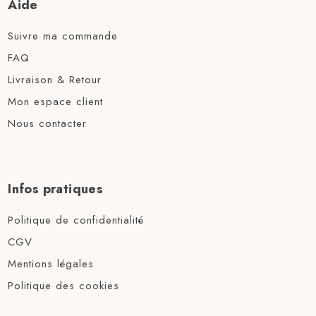
Aide
Suivre ma commande
FAQ
Livraison & Retour
Mon espace client
Nous contacter
Infos pratiques
Politique de confidentialité
CGV
Mentions légales
Politique des cookies