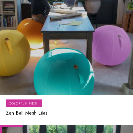
COLORFUN MESH
Zen Ball Mesh Lilas