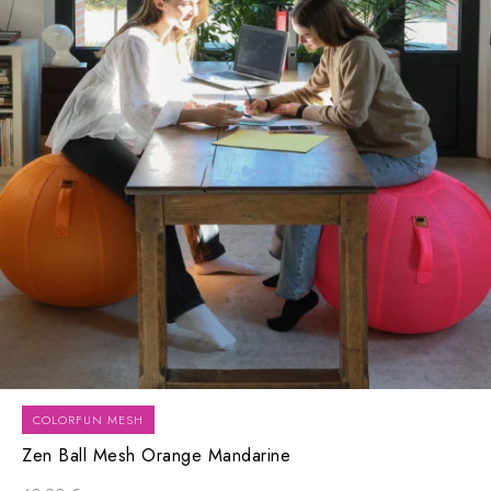
COLORFUN MESH
Zen Ball Mesh Orange Mandarine