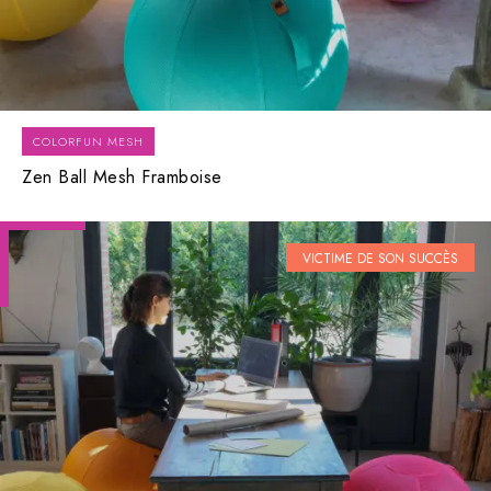
COLORFUN MESH
Zen Ball Mesh Framboise
VICTIME DE SON SUCCÈS