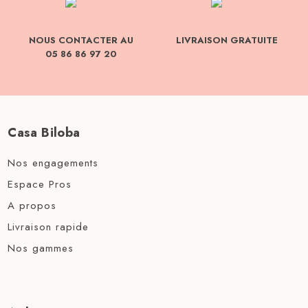
NOUS CONTACTER AU
LIVRAISON GRATUITE
05 86 86 97 20
Casa Biloba
Nos engagements
Espace Pros
A propos
Livraison rapide
Nos gammes