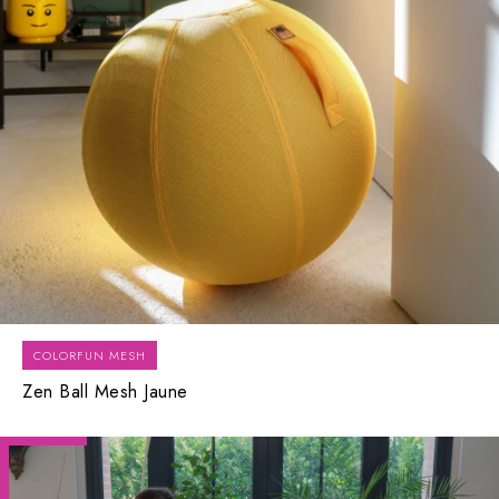
COLORFUN MESH
Zen Ball Mesh Jaune