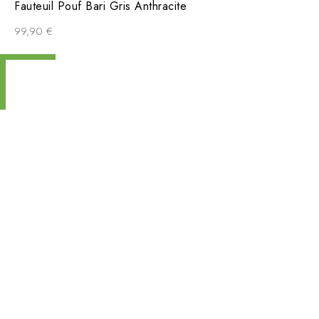
Fauteuil Pouf Bari Gris Anthracite
99,90
€