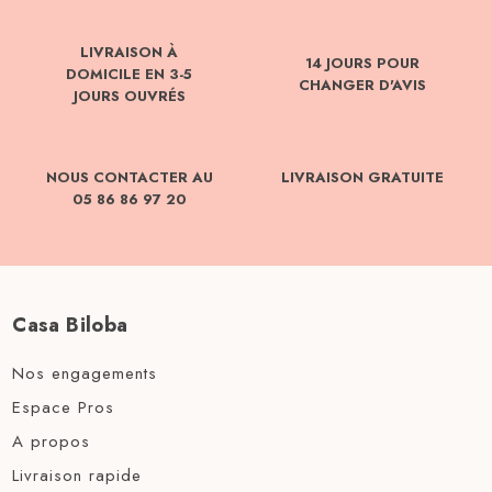
LIVRAISON À
14 JOURS POUR
DOMICILE EN 3-5
CHANGER D'AVIS
JOURS OUVRÉS
NOUS CONTACTER AU
LIVRAISON GRATUITE
05 86 86 97 20
Casa Biloba
Nos engagements
Espace Pros
A propos
Livraison rapide