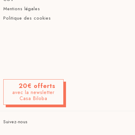
Mentions légales
Politique des cookies
20€ offerts
avec la newsletter
Casa Biloba
Suivez-nous