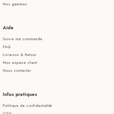
Nos gammes
Aide
Suivre ma commande
FAQ
Livraison & Retour
Mon espace client
Nous contacter
Infos pratiques
Politique de confidentialité
CGV