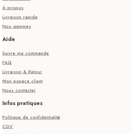
A propos
Livraison rapide
Nos gammes
Aide
Suivre ma commande
FAQ
Livraison & Retour
Mon espace client
Nous contacter
Infos pratiques
Politique de confidentialité
CGV