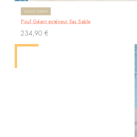
SOLAR XTREM
Pouf Géant extérieur Ilas Sable
234,90
€