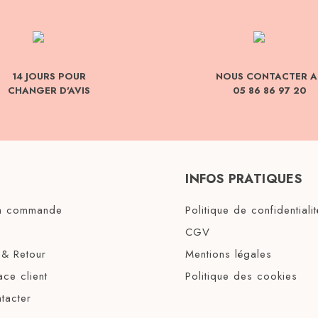
14 JOURS POUR
NOUS CONTACTER A
CHANGER D'AVIS
05 86 86 97 20
INFOS PRATIQUES
ma commande
Politique de confidentialit
CGV
 & Retour
Mentions légales
ce client
Politique des cookies
tacter