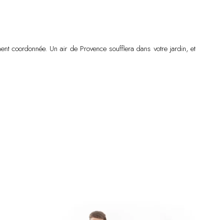
ent coordonnée. Un air de Provence soufflera dans votre jardin, et