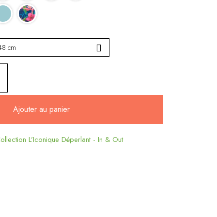
Ajouter au panier
ollection L’Iconique Déperlant - In & Out