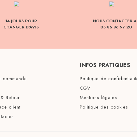
14 JOURS POUR
NOUS CONTACTER A
CHANGER D'AVIS
05 86 86 97 20
INFOS PRATIQUES
ma commande
Politique de confidentialit
CGV
 & Retour
Mentions légales
ce client
Politique des cookies
tacter