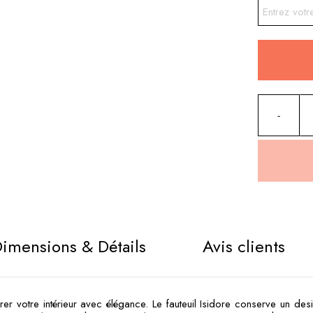
Alternative
imensions & Détails
Avis clients
r votre intérieur avec élégance. Le fauteuil Isidore conserve un desi