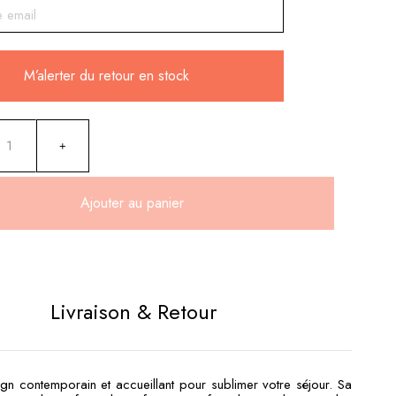
M’alerter du retour en stock
Ajouter au panier
:
Livraison & Retour
gn contemporain et accueillant pour sublimer votre séjour. Sa