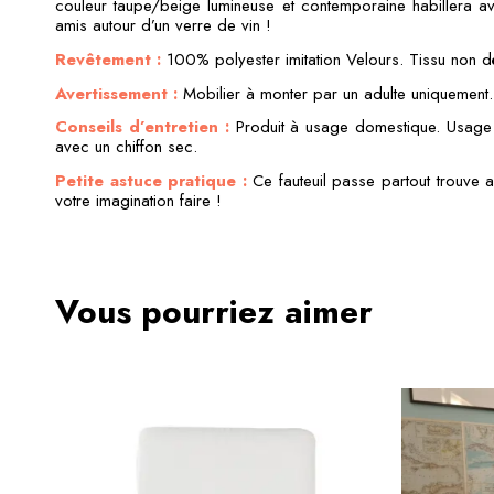
couleur taupe/beige lumineuse et contemporaine habillera a
amis autour d’un verre de vin !
Revêtement :
100% polyester imitation Velours. Tissu non 
Avertissement :
Mobilier à monter par un adulte uniquement
Conseils d’entretien :
Produit à usage domestique. Usage i
avec un chiffon sec.
Petite astuce pratique :
Ce fauteuil passe partout trouve
votre imagination faire !
Vous pourriez aimer