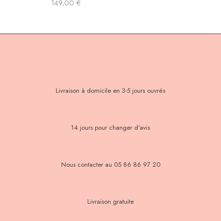
149,00
€
Livraison à domicile en 3-5 jours ouvrés
14 jours pour changer d'avis
Nous contacter au 05 86 86 97 20
Livraison gratuite