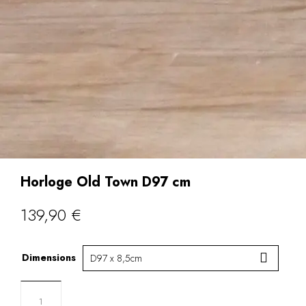
Horloge Old Town D97 cm
139,90
€
Dimensions