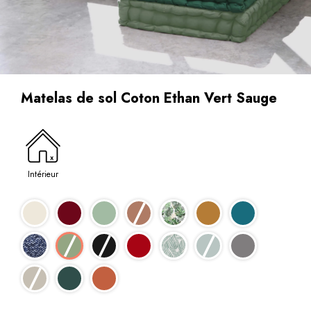
Matelas de sol Coton Ethan Vert Sauge
Intérieur