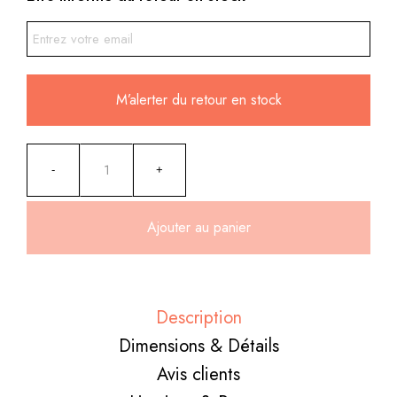
M’alerter du retour en stock
Ajouter au panier
Alternative:
Description
Dimensions & Détails
Avis clients