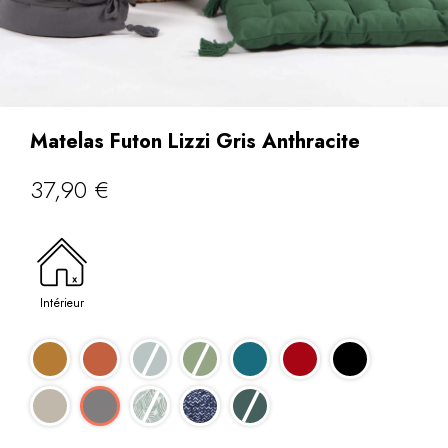
Matelas Futon Lizzi Gris Anthracite
37,90
€
Intérieur