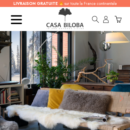
LIVRAISON GRATUITE
sur toute la France continentale