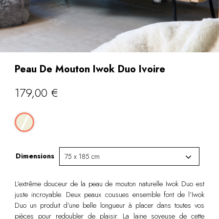
Peau De Mouton Iwok Duo Ivoire
179,00
€
Dimensions
L’extrême douceur de la peau de mouton naturelle Iwok Duo est
juste incroyable. Deux peaux cousues ensemble font de l’Iwok
Duo un produit d’une belle longueur à placer dans toutes vos
pièces pour redoubler de plaisir. La laine soyeuse de cette