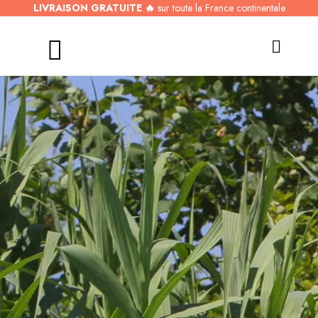
LIVRAISON GRATUITE 🔥
sur toute la France continentale