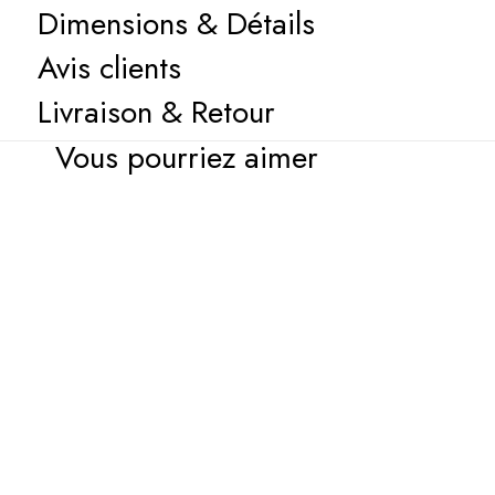
Dimensions & Détails
Avis clients
Livraison & Retour
Vous pourriez aimer