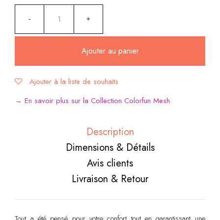
Ajouter au panier
Ajouter à la liste de souhaits
Alternative:
→ En savoir plus sur la Collection Colorfun Mesh
Description
Dimensions & Détails
Avis clients
Livraison & Retour
Tout a été pensé pour votre confort tout en garantissant une