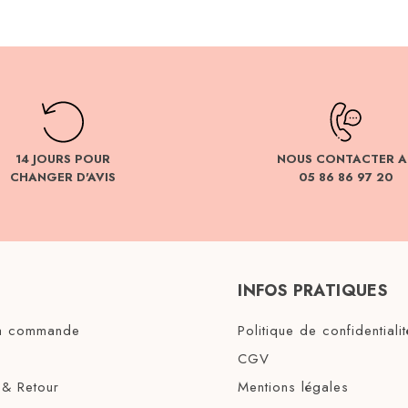
14 JOURS POUR
NOUS CONTACTER A
CHANGER D'AVIS
05 86 86 97 20
INFOS PRATIQUES
ma commande
Politique de confidentialit
CGV
 & Retour
Mentions légales