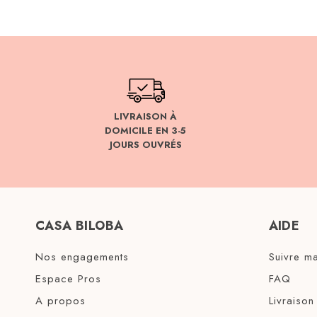
LIVRAISON À
DOMICILE EN 3-5
JOURS OUVRÉS
CASA BILOBA
AIDE
Nos engagements
Suivre 
Espace Pros
FAQ
A propos
Livraison