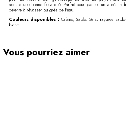
assure une bonne flottabilité. Parfait pour passer un après-midi
détente à rêvasser au grès de l’eau.
Couleurs disponibles :
Crème, Sable, Gris, rayures sable-
blanc
Vous pourriez aimer