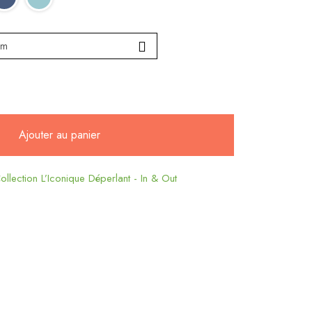
Ajouter au panier
ollection L’Iconique Déperlant - In & Out