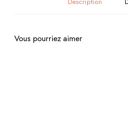
Description
D
Vous pourriez aimer