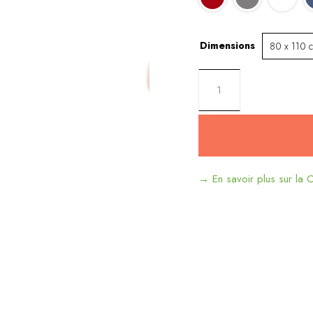
Dimensions
→ En savoir plus sur la C