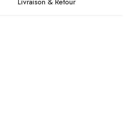
Livraison & Retour