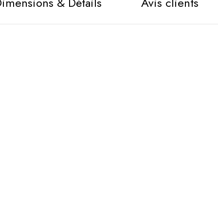
imensions & Détails
Avis clients