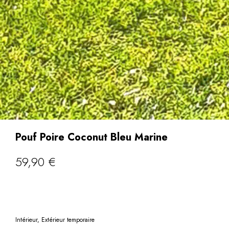
Pouf Poire Coconut Bleu Marine
59,90
€
Intérieur, Extérieur temporaire